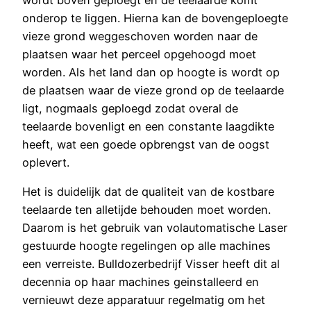
onderop te liggen. Hierna kan de bovengeploegte
vieze grond weggeschoven worden naar de
plaatsen waar het perceel opgehoogd moet
worden. Als het land dan op hoogte is wordt op
de plaatsen waar de vieze grond op de teelaarde
ligt, nogmaals geploegd zodat overal de
teelaarde bovenligt en een constante laagdikte
heeft, wat een goede opbrengst van de oogst
oplevert.
Het is duidelijk dat de qualiteit van de kostbare
teelaarde ten alletijde behouden moet worden.
Daarom is het gebruik van volautomatische Laser
gestuurde hoogte regelingen op alle machines
een verreiste. Bulldozerbedrijf Visser heeft dit al
decennia op haar machines geinstalleerd en
vernieuwt deze apparatuur regelmatig om het