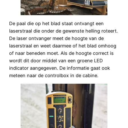
De paal die op het blad staat ontvangt een
laserstraal die onder de gewenste helling roteert.
De laser ontvanger meet de hoogte van de
laserstraal en weet daarmee of het blad omhoog
of naar beneden moet. Als de hoogte correct is
wordt dit door middel van een groene LED
indicator aangegeven. De informatie gaat ook
meteen naar de controlbox in de cabine.