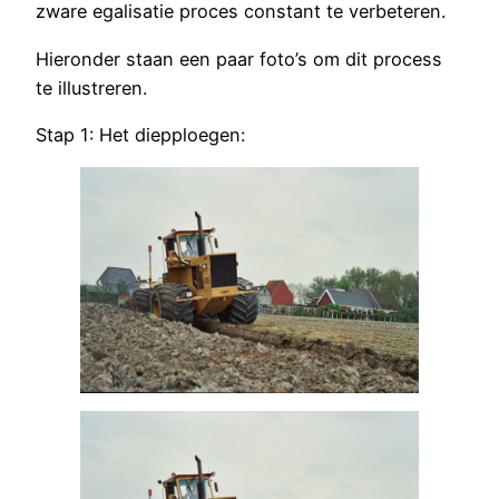
zware egalisatie proces constant te verbeteren.
Hieronder staan een paar foto’s om dit process
te illustreren.
Stap 1: Het diepploegen: