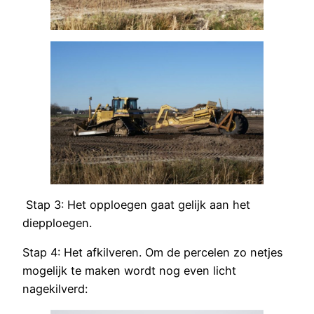
Stap 3: Het opploegen gaat gelijk aan het
diepploegen.
Stap 4: Het afkilveren. Om de percelen zo netjes
mogelijk te maken wordt nog even licht
nagekilverd: