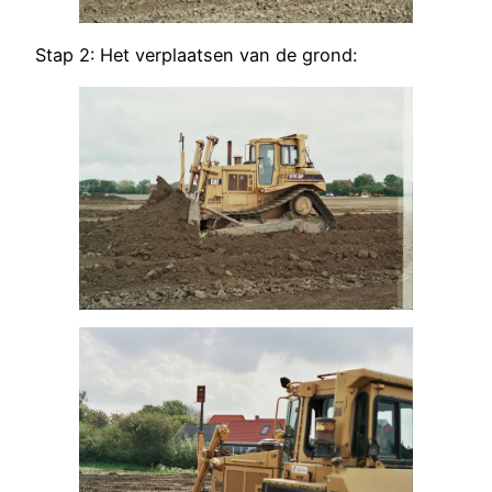
Stap 2: Het verplaatsen van de grond: