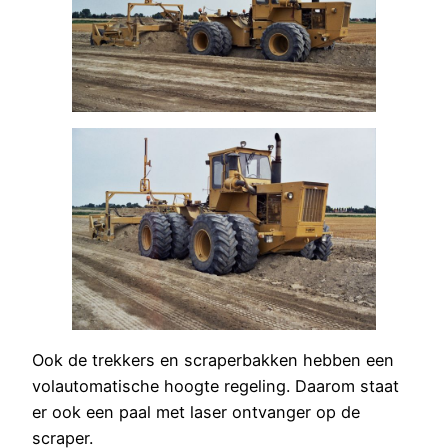
Ook de trekkers en scraperbakken hebben een
volautomatische hoogte regeling. Daarom staat
er ook een paal met laser ontvanger op de
scraper.