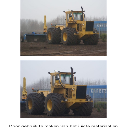
Door gebruik te maken van het juiste materiaal en