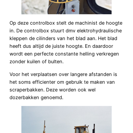
Op deze controlbox stelt de machinist de hoogte
in. De controlbox stuurt dmv elektrohydraulische
kleppen de cilinders van het blad aan. Het blad
heeft dus altijd de juiste hoogte. En daardoor
wordt een perfecte constante helling verkregen
zonder kuilen of bulten.
Voor het verplaatsen over langere afstanden is
het soms efficienter om gebruik te maken van
scraperbakken. Deze worden ook wel
dozerbakken genoemd.