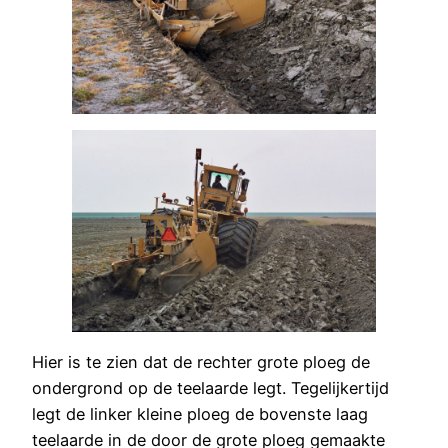
Hier is te zien dat de rechter grote ploeg de
ondergrond op de teelaarde legt. Tegelijkertijd
legt de linker kleine ploeg de bovenste laag
teelaarde in de door de grote ploeg gemaakte