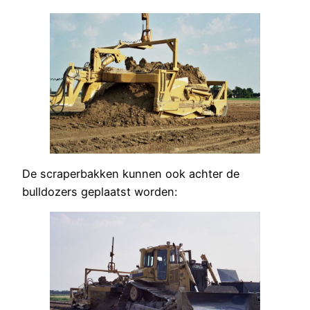
De scraperbakken kunnen ook achter de
bulldozers geplaatst worden: