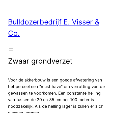
Bulldozerbedrijf E. Visser &
Co.
Zwaar grondverzet
Voor de akkerbouw is een goede afwatering van
het perceel een “must have” om verrotting van de
gewassen te voorkomen. Een constante helling
van tussen de 20 en 35 cm per 100 meter is
noodzakelijk. Als de helling lager is zullen er zich
plassen vormen.