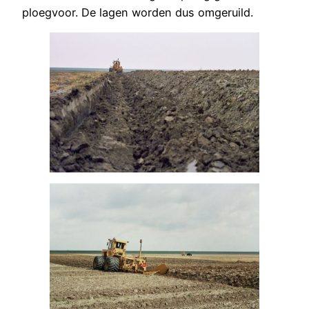
ploegvoor. De lagen worden dus omgeruild.